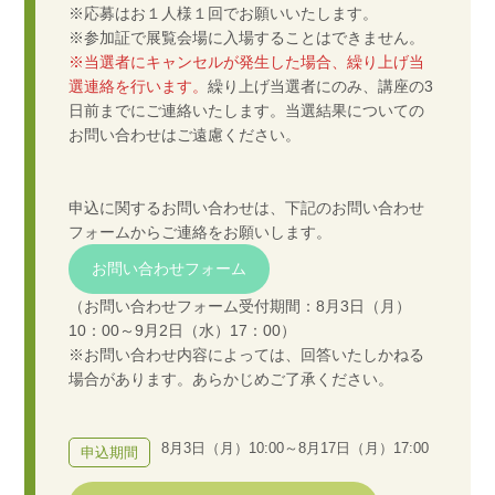
※応募はお１人様１回でお願いいたします。
※参加証で展覧会場に入場することはできません。
※当選者にキャンセルが発生した場合、繰り上げ当
選連絡を行います。
繰り上げ当選者にのみ、講座の3
日前までにご連絡いたします。当選結果についての
お問い合わせはご遠慮ください。
申込に関するお問い合わせは、下記のお問い合わせ
フォームからご連絡をお願いします。
お問い合わせフォーム
（お問い合わせフォーム受付期間：8月3日（月）
10：00～9月2日（水）17：00）
※お問い合わせ内容によっては、回答いたしかねる
場合があります。あらかじめご了承ください。
8月3日（月）10:00～8月17日（月）17:00
申込期間