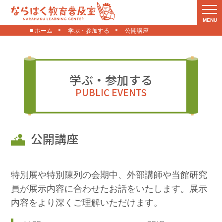
MENU
■ ホーム
学ぶ・参加する
公開講座
学ぶ・参加する
PUBLIC EVENTS
公開講座
特別展や特別陳列の会期中、外部講師や当館研究
員が展示内容に合わせたお話をいたします。展示
内容をより深くご理解いただけます。