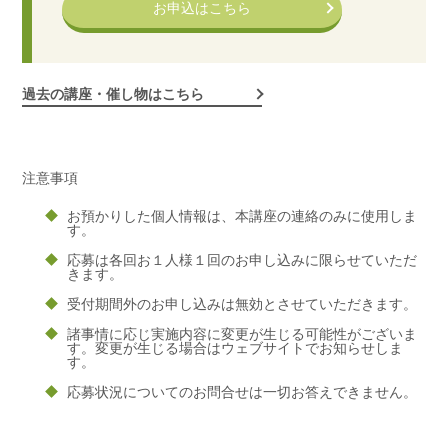
お申込はこちら
過去の講座・催し物はこちら
注意事項
お預かりした個人情報は、本講座の連絡のみに使用しま
す。
応募は各回お１人様１回のお申し込みに限らせていただ
きます。
受付期間外のお申し込みは無効とさせていただきます。
諸事情に応じ実施内容に変更が生じる可能性がございま
す。変更が生じる場合はウェブサイトでお知らせしま
す。
応募状況についてのお問合せは一切お答えできません。